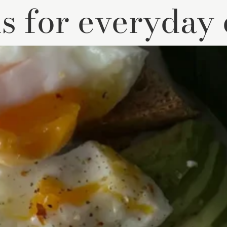
s for everyday